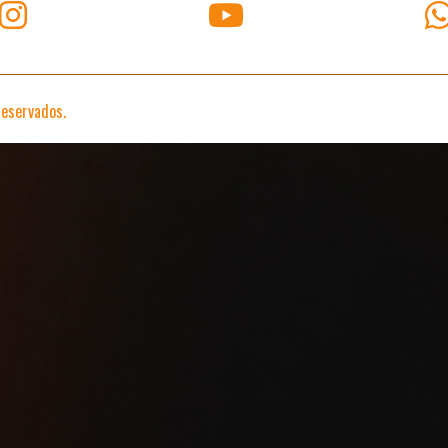
reservados.